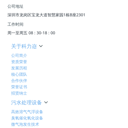
公司地址
深圳市龙岗区宝龙大道智慧家园1栋B座2301
工作时间
周一至周五 08 : 30-18 : 00
关于科力迩
公司简介
资质荣誉
发展历程
核心团队
合作伙伴
荣誉证书
招贤纳士
污水处理设备
高效溶气气浮设备
臭氧催化氧化设备
微气泡发生技术