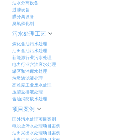
油水分离设备
过滤设备
膜分离设备
臭氧催化剂
污水处理工艺
炼化含油污水处理
油田含油污水处理
新能源行业污水处理
电力行业含油废水处理
罐区和油库水处理
垃圾渗滤液处理
高难度工业废水处理
压裂返排液处理
含油消防废水处理
项目案例
国外污水处理项目案例
电脱盐污水处理项目案例
油田采出水处理项目案例
火电厂污水处理项目案例