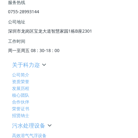
服务热线
0755-28993144
公司地址
深圳市龙岗区宝龙大道智慧家园1栋B座2301
工作时间
周一至周五 08 : 30-18 : 00
关于科力迩
公司简介
资质荣誉
发展历程
核心团队
合作伙伴
荣誉证书
招贤纳士
污水处理设备
高效溶气气浮设备