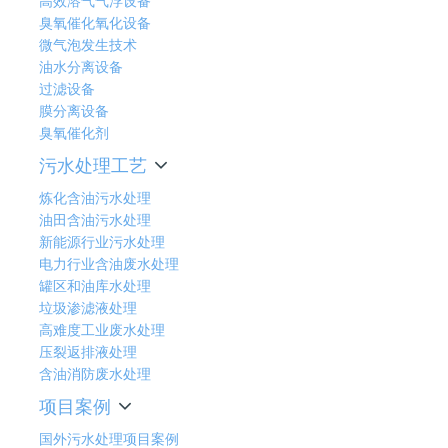
高效溶气气浮设备
臭氧催化氧化设备
微气泡发生技术
油水分离设备
过滤设备
膜分离设备
臭氧催化剂
污水处理工艺
炼化含油污水处理
油田含油污水处理
新能源行业污水处理
电力行业含油废水处理
罐区和油库水处理
垃圾渗滤液处理
高难度工业废水处理
压裂返排液处理
含油消防废水处理
项目案例
国外污水处理项目案例