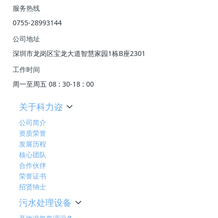
服务热线
0755-28993144
公司地址
深圳市龙岗区宝龙大道智慧家园1栋B座2301
工作时间
周一至周五 08 : 30-18 : 00
关于科力迩
公司简介
资质荣誉
发展历程
核心团队
合作伙伴
荣誉证书
招贤纳士
污水处理设备