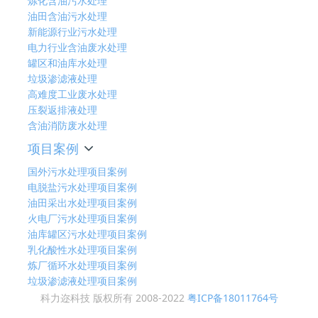
炼化含油污水处理
油田含油污水处理
新能源行业污水处理
电力行业含油废水处理
罐区和油库水处理
垃圾渗滤液处理
高难度工业废水处理
压裂返排液处理
含油消防废水处理
项目案例
国外污水处理项目案例
电脱盐污水处理项目案例
油田采出水处理项目案例
火电厂污水处理项目案例
油库罐区污水处理项目案例
乳化酸性水处理项目案例
炼厂循环水处理项目案例
垃圾渗滤液处理项目案例
科力迩科技 版权所有 2008-2022
粤ICP备18011764号