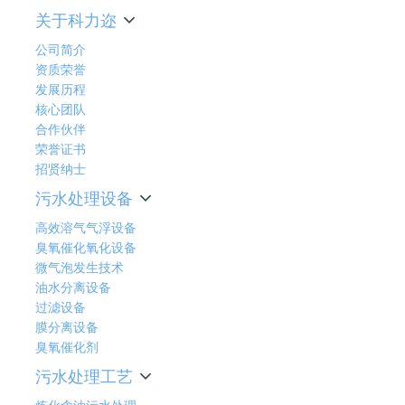
关于科力迩
公司简介
资质荣誉
发展历程
核心团队
合作伙伴
荣誉证书
招贤纳士
污水处理设备
高效溶气气浮设备
臭氧催化氧化设备
微气泡发生技术
油水分离设备
过滤设备
膜分离设备
臭氧催化剂
污水处理工艺