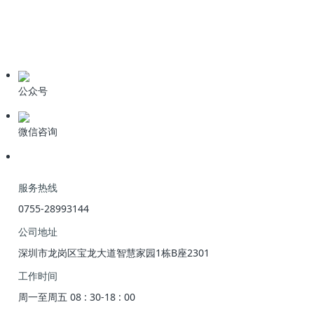
公司动态
业界资讯
技术资料
公众号
微信咨询
服务热线
0755-28993144
公司地址
深圳市龙岗区宝龙大道智慧家园1栋B座2301
工作时间
周一至周五 08 : 30-18 : 00