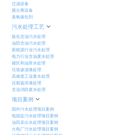
过滤设备
膜分离设备
臭氧催化剂
污水处理工艺
炼化含油污水处理
油田含油污水处理
新能源行业污水处理
电力行业含油废水处理
罐区和油库水处理
垃圾渗滤液处理
高难度工业废水处理
压裂返排液处理
含油消防废水处理
项目案例
国外污水处理项目案例
电脱盐污水处理项目案例
油田采出水处理项目案例
火电厂污水处理项目案例