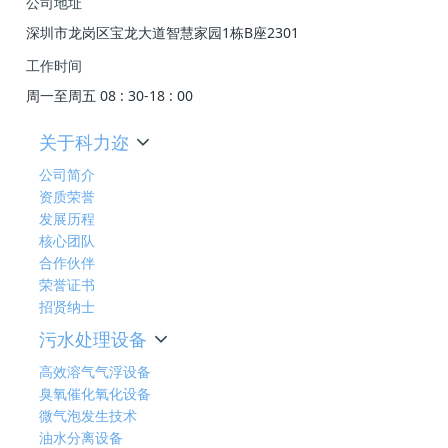
公司地址
深圳市龙岗区宝龙大道智慧家园1栋B座2301
工作时间
周一至周五 08 : 30-18 : 00
关于科力迩
公司简介
资质荣誉
发展历程
核心团队
合作伙伴
荣誉证书
招贤纳士
污水处理设备
高效溶气气浮设备
臭氧催化氧化设备
微气泡发生技术
油水分离设备