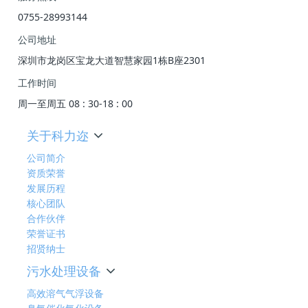
0755-28993144
公司地址
深圳市龙岗区宝龙大道智慧家园1栋B座2301
工作时间
周一至周五 08 : 30-18 : 00
关于科力迩
公司简介
资质荣誉
发展历程
核心团队
合作伙伴
荣誉证书
招贤纳士
污水处理设备
高效溶气气浮设备