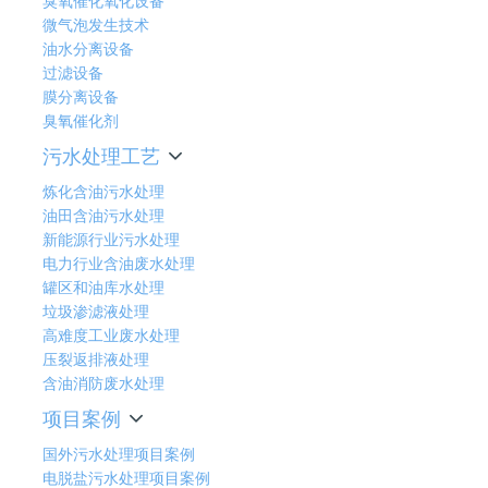
臭氧催化氧化设备
微气泡发生技术
油水分离设备
过滤设备
膜分离设备
臭氧催化剂
污水处理工艺
炼化含油污水处理
油田含油污水处理
新能源行业污水处理
电力行业含油废水处理
罐区和油库水处理
垃圾渗滤液处理
高难度工业废水处理
压裂返排液处理
含油消防废水处理
项目案例
国外污水处理项目案例
电脱盐污水处理项目案例