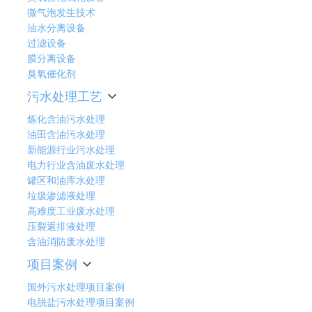
微气泡发生技术
油水分离设备
过滤设备
膜分离设备
臭氧催化剂
污水处理工艺
炼化含油污水处理
油田含油污水处理
新能源行业污水处理
电力行业含油废水处理
罐区和油库水处理
垃圾渗滤液处理
高难度工业废水处理
压裂返排液处理
含油消防废水处理
项目案例
国外污水处理项目案例
电脱盐污水处理项目案例