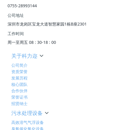
0755-28993144
公司地址
深圳市龙岗区宝龙大道智慧家园1栋B座2301
工作时间
周一至周五 08 : 30-18 : 00
关于科力迩
公司简介
资质荣誉
发展历程
核心团队
合作伙伴
荣誉证书
招贤纳士
污水处理设备
高效溶气气浮设备
臭氧催化氧化设备