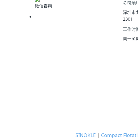
公司地
微信咨询
深圳市
2301
工作时
周一至周五 
SINOKLE
|
Compact Flotati