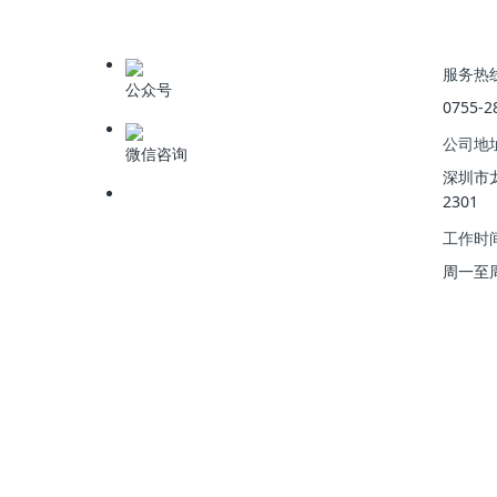
服务热
公众号
0755-2
公司地
微信咨询
深圳市
2301
工作时
周一至周五 