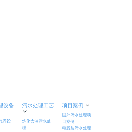
应用前
中的应用
理设备
污水处理工艺
项目案例
国外污水处理项
气浮设
炼化含油污水处
目案例
理
电脱盐污水处理