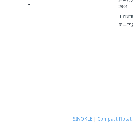
2301
工作时
周一至周五 
SINOKLE
|
Compact Flotati