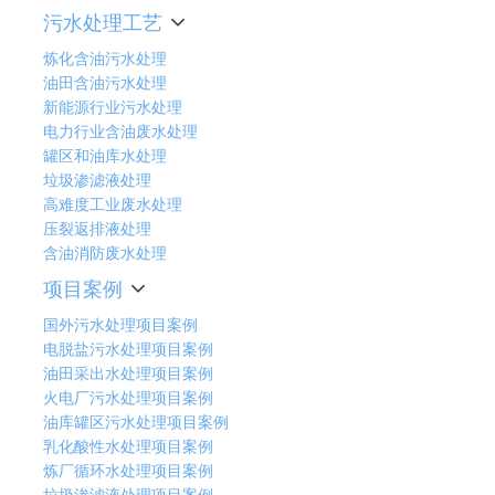
污水处理工艺
炼化含油污水处理
油田含油污水处理
新能源行业污水处理
电力行业含油废水处理
罐区和油库水处理
垃圾渗滤液处理
高难度工业废水处理
压裂返排液处理
含油消防废水处理
项目案例
国外污水处理项目案例
电脱盐污水处理项目案例
油田采出水处理项目案例
火电厂污水处理项目案例
油库罐区污水处理项目案例
乳化酸性水处理项目案例
炼厂循环水处理项目案例
垃圾渗滤液处理项目案例