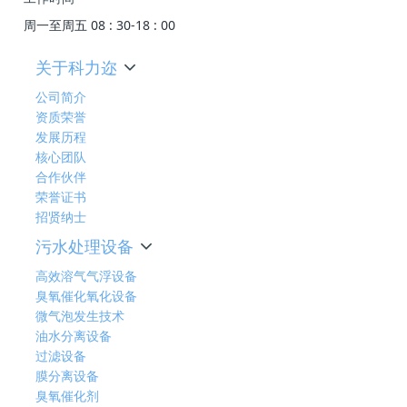
周一至周五 08 : 30-18 : 00
关于科力迩
公司简介
资质荣誉
发展历程
核心团队
合作伙伴
荣誉证书
招贤纳士
污水处理设备
高效溶气气浮设备
臭氧催化氧化设备
微气泡发生技术
油水分离设备
过滤设备
膜分离设备
臭氧催化剂