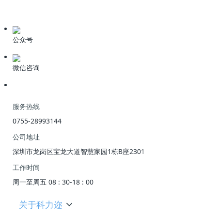
产品资料
公众号
微信咨询
服务热线
0755-28993144
公司地址
深圳市龙岗区宝龙大道智慧家园1栋B座2301
工作时间
周一至周五 08 : 30-18 : 00
关于科力迩