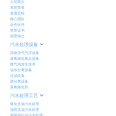
公司简介
资质荣誉
发展历程
核心团队
合作伙伴
荣誉证书
招贤纳士
污水处理设备
高效溶气气浮设备
臭氧催化氧化设备
微气泡发生技术
油水分离设备
过滤设备
膜分离设备
臭氧催化剂
污水处理工艺
炼化含油污水处理
油田含油污水处理
新能源行业污水处理