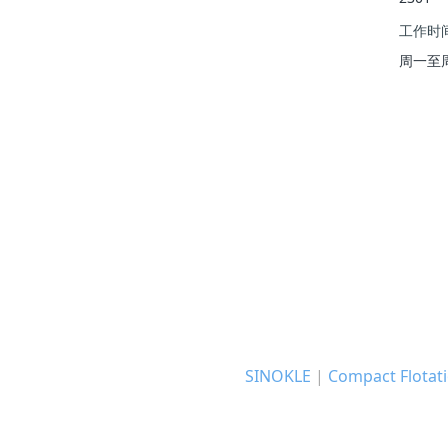
工作时
周一至周五 
SINOKLE
|
Compact Flotati