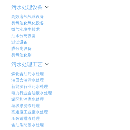
污水处理设备
高效溶气气浮设备
臭氧催化氧化设备
微气泡发生技术
油水分离设备
过滤设备
膜分离设备
臭氧催化剂
污水处理工艺
炼化含油污水处理
油田含油污水处理
新能源行业污水处理
电力行业含油废水处理
罐区和油库水处理
垃圾渗滤液处理
高难度工业废水处理
压裂返排液处理
含油消防废水处理