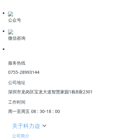
技术资料
公众号
微信咨询
服务热线
0755-28993144
公司地址
深圳市龙岗区宝龙大道智慧家园1栋B座2301
工作时间
周一至周五 08 : 30-18 : 00
关于科力迩
公司简介