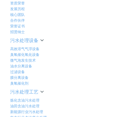
资质荣誉
发展历程
核心团队
合作伙伴
荣誉证书
招贤纳士
污水处理设备
高效溶气气浮设备
臭氧催化氧化设备
微气泡发生技术
油水分离设备
过滤设备
膜分离设备
臭氧催化剂
污水处理工艺
炼化含油污水处理
油田含油污水处理
新能源行业污水处理