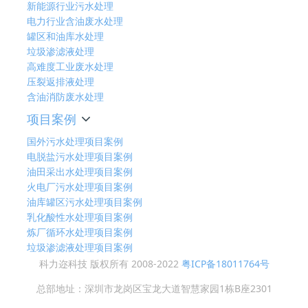
新能源行业污水处理
电力行业含油废水处理
罐区和油库水处理
垃圾渗滤液处理
高难度工业废水处理
压裂返排液处理
含油消防废水处理
项目案例
国外污水处理项目案例
电脱盐污水处理项目案例
油田采出水处理项目案例
火电厂污水处理项目案例
油库罐区污水处理项目案例
乳化酸性水处理项目案例
炼厂循环水处理项目案例
垃圾渗滤液处理项目案例
科力迩科技 版权所有 2008-2022
粤ICP备18011764号
总部地址：深圳市龙岗区宝龙大道智慧家园1栋B座2301