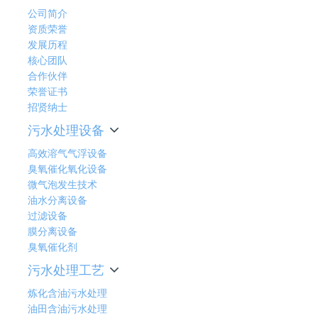
公司简介
资质荣誉
发展历程
核心团队
合作伙伴
荣誉证书
招贤纳士
污水处理设备
高效溶气气浮设备
臭氧催化氧化设备
微气泡发生技术
油水分离设备
过滤设备
膜分离设备
臭氧催化剂
污水处理工艺
炼化含油污水处理
油田含油污水处理