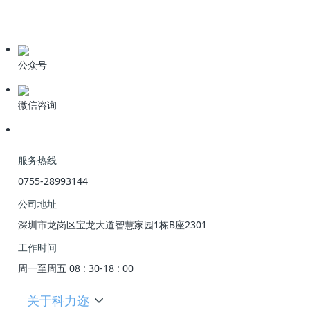
业界资讯
技术资料
公众号
微信咨询
服务热线
0755-28993144
公司地址
深圳市龙岗区宝龙大道智慧家园1栋B座2301
工作时间
周一至周五 08 : 30-18 : 00
关于科力迩