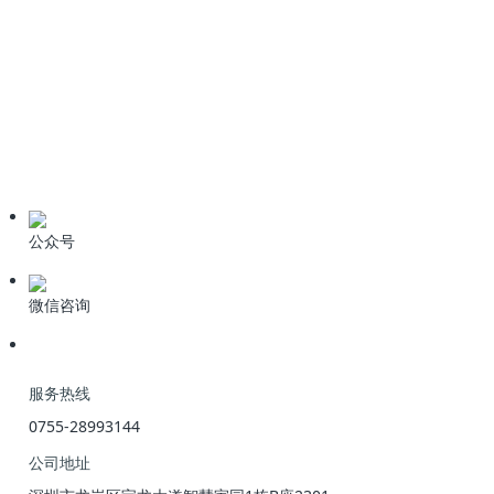
新闻资讯
公司动态
业界资讯
技术资料
公众号
微信咨询
服务热线
0755-28993144
公司地址