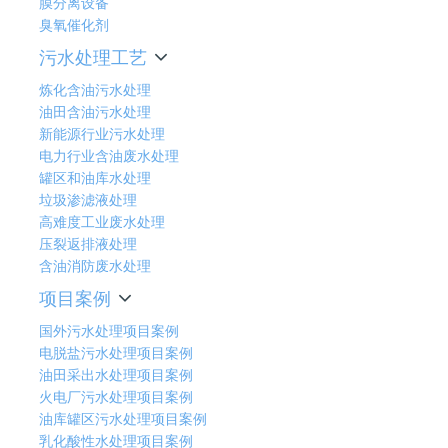
膜分离设备
臭氧催化剂
污水处理工艺
炼化含油污水处理
油田含油污水处理
新能源行业污水处理
电力行业含油废水处理
罐区和油库水处理
垃圾渗滤液处理
高难度工业废水处理
压裂返排液处理
含油消防废水处理
项目案例
国外污水处理项目案例
电脱盐污水处理项目案例
油田采出水处理项目案例
火电厂污水处理项目案例
油库罐区污水处理项目案例
乳化酸性水处理项目案例