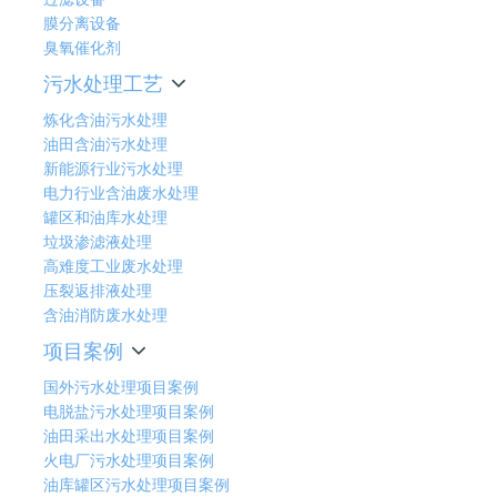
膜分离设备
臭氧催化剂
污水处理工艺
炼化含油污水处理
油田含油污水处理
新能源行业污水处理
电力行业含油废水处理
罐区和油库水处理
垃圾渗滤液处理
高难度工业废水处理
压裂返排液处理
含油消防废水处理
项目案例
国外污水处理项目案例
电脱盐污水处理项目案例
油田采出水处理项目案例
火电厂污水处理项目案例
油库罐区污水处理项目案例