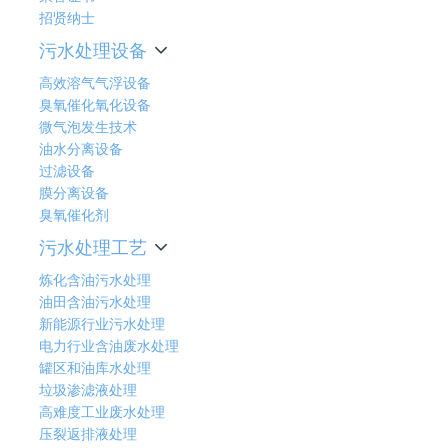
招贤纳士
污水处理设备
高效溶气气浮设备
臭氧催化氧化设备
微气泡发生技术
油水分离设备
过滤设备
膜分离设备
臭氧催化剂
污水处理工艺
炼化含油污水处理
油田含油污水处理
新能源行业污水处理
电力行业含油废水处理
罐区和油库水处理
垃圾渗滤液处理
高难度工业废水处理
压裂返排液处理