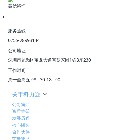
微信咨询
服务热线
0755-28993144
公司地址
深圳市龙岗区宝龙大道智慧家园1栋B座2301
工作时间
周一至周五 08 : 30-18 : 00
关于科力迩
公司简介
资质荣誉
发展历程
核心团队
合作伙伴
荣誉证书