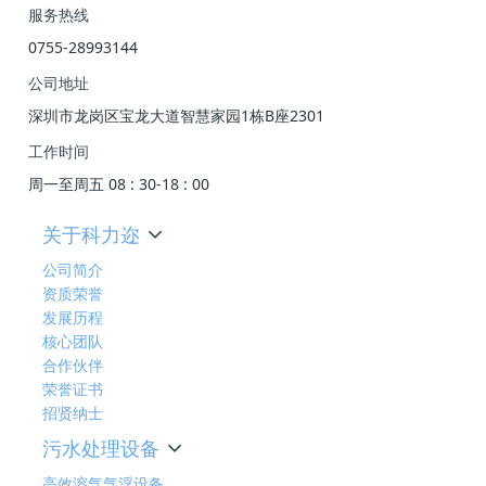
服务热线
0755-28993144
公司地址
深圳市龙岗区宝龙大道智慧家园1栋B座2301
工作时间
周一至周五 08 : 30-18 : 00
关于科力迩
公司简介
资质荣誉
发展历程
核心团队
合作伙伴
荣誉证书
招贤纳士
污水处理设备
高效溶气气浮设备