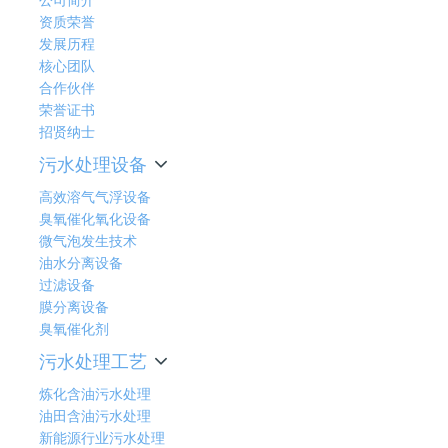
资质荣誉
发展历程
核心团队
合作伙伴
荣誉证书
招贤纳士
污水处理设备
高效溶气气浮设备
臭氧催化氧化设备
微气泡发生技术
油水分离设备
过滤设备
膜分离设备
臭氧催化剂
污水处理工艺
炼化含油污水处理
油田含油污水处理
新能源行业污水处理