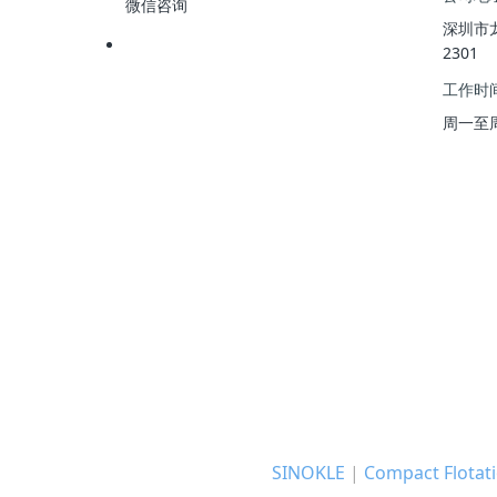
微信咨询
深圳市
2301
工作时
周一至周五 
SINOKLE
|
Compact Flotati